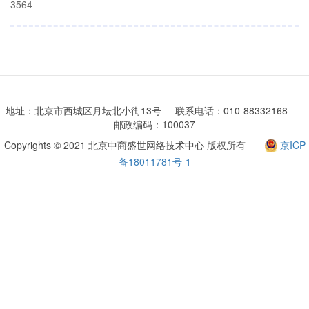
3564
地址：北京市西城区月坛北小街13号 联系电话：010-88332168
邮政编码：100037
Copyrights © 2021 北京中商盛世网络技术中心 版权所有
京ICP
备18011781号-1