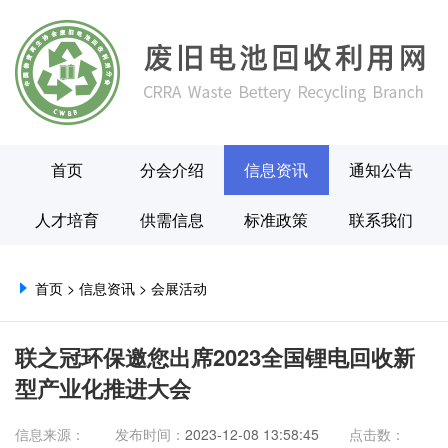
首页
分会介绍
信息资讯
通知公告
人才培育
供需信息
标准政策
联系我们
首页
>
信息资讯
>
会展活动
联之冠环保邀您出席2023全国锂电回收新
型产业化推进大会
信息来源：
发布时间：
2023-12-08 13:58:45
点击数：