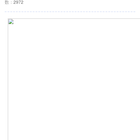
数：
2972