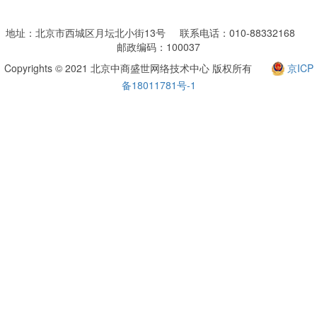
地址：北京市西城区月坛北小街13号 联系电话：010-88332168
邮政编码：100037
Copyrights © 2021 北京中商盛世网络技术中心 版权所有
京ICP
备18011781号-1