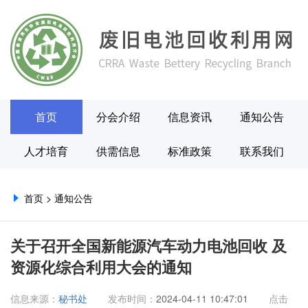
首页
分会介绍
信息资讯
通知公告
人才培育
供需信息
标准政策
联系我们
首页
>
通知公告
关于召开全国新能源汽车动力电池回收 及
资源化综合利用大会的通知
信息来源：
秘书处
发布时间：
2024-04-11 10:47:01
点击