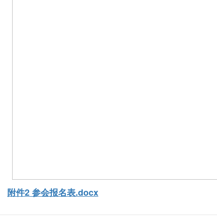
附件2 参会报名表.docx