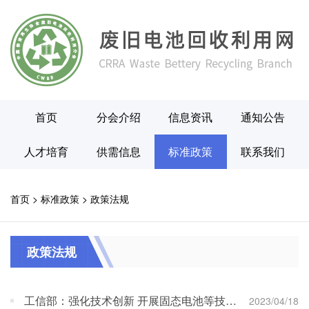
首页
分会介绍
信息资讯
通知公告
人才培育
供需信息
标准政策
联系我们
首页
>
标准政策
>
政策法规
政策法规
工信部：强化技术创新 开展固态电池等技术攻关
2023/04/18